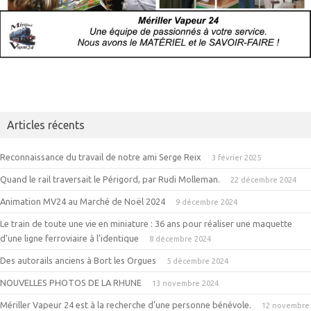
Articles récents
Reconnaissance du travail de notre ami Serge Reix
3 février 2025
Quand le rail traversait le Périgord, par Rudi Molleman.
22 décembre 2024
Animation MV24 au Marché de Noël 2024
9 décembre 2024
Le train de toute une vie en miniature : 36 ans pour réaliser une maquette
d’une ligne ferroviaire à l’identique
8 décembre 2024
Des autorails anciens à Bort les Orgues
5 décembre 2024
NOUVELLES PHOTOS DE LA RHUNE
13 novembre 2024
Mériller Vapeur 24 est à la recherche d’une personne bénévole.
12 novembre