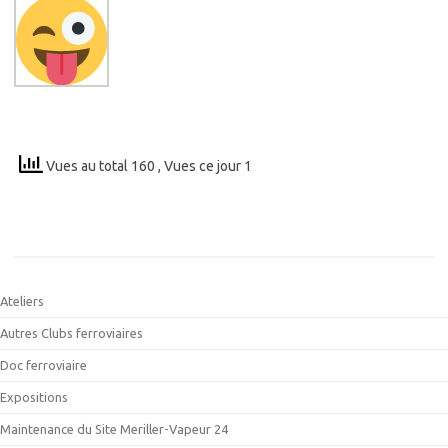
Vues au total 160
, Vues ce jour 1
Ateliers
Autres Clubs ferroviaires
Doc ferroviaire
Expositions
Maintenance du Site Meriller-Vapeur 24