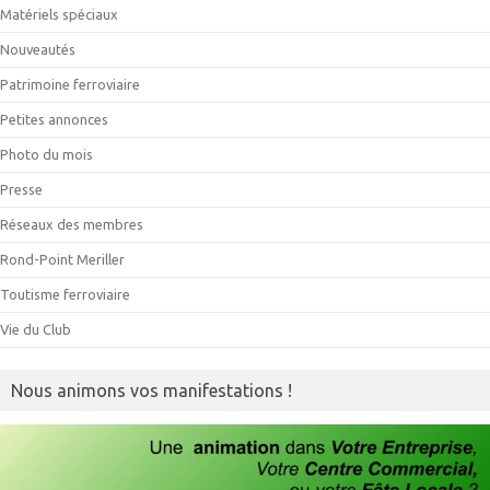
Matériels spéciaux
Nouveautés
Patrimoine ferroviaire
Petites annonces
Photo du mois
Presse
Réseaux des membres
Rond-Point Meriller
Toutisme ferroviaire
Vie du Club
Nous animons vos manifestations !