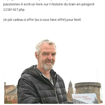
passionnes-il-ecrit-un-livre-sur-l-histoire-du-train-en-perigord-
22581427.php
Un joli cadeau à offrir (ou à vous faire offrir) pour Noël.