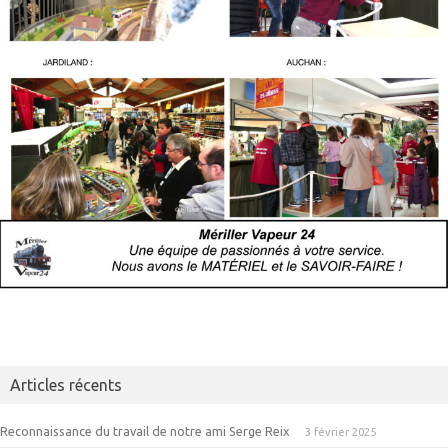
Articles récents
Reconnaissance du travail de notre ami Serge Reix
3 février 2025