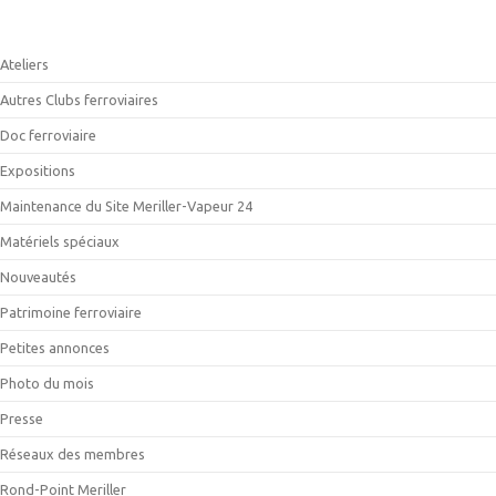
Ateliers
Autres Clubs ferroviaires
Doc ferroviaire
Expositions
Maintenance du Site Meriller-Vapeur 24
Matériels spéciaux
Nouveautés
Patrimoine ferroviaire
Petites annonces
Photo du mois
Presse
Réseaux des membres
Rond-Point Meriller