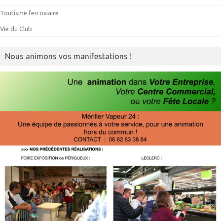
Toutisme ferroviaire
Vie du Club
Nous animons vos manifestations !