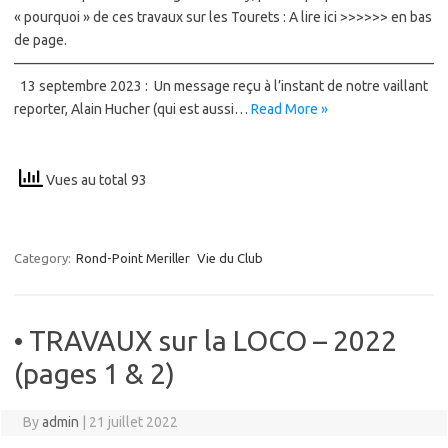
« pourquoi » de ces travaux sur les Tourets : A lire ici >>>>>> en bas
de page.
——————————————————————————————
13 septembre 2023 : Un message reçu à l’instant de notre vaillant
reporter, Alain Hucher (qui est aussi…
Read More »
Vues au total 93
Category:
Rond-Point Meriller
Vie du Club
• TRAVAUX sur la LOCO – 2022
(pages 1 & 2)
By
admin
|
21 juillet 2022