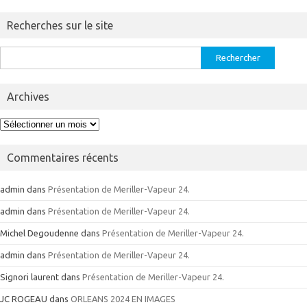
Recherches sur le site
Rechercher :
Archives
Archives
Commentaires récents
admin
dans
Présentation de Meriller-Vapeur 24.
admin
dans
Présentation de Meriller-Vapeur 24.
Michel Degoudenne
dans
Présentation de Meriller-Vapeur 24.
admin
dans
Présentation de Meriller-Vapeur 24.
Signori laurent
dans
Présentation de Meriller-Vapeur 24.
JC ROGEAU
dans
ORLEANS 2024 EN IMAGES