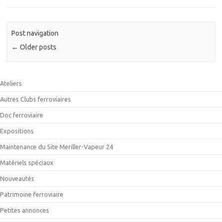
Post navigation
←
Older posts
Ateliers
Autres Clubs ferroviaires
Doc ferroviaire
Expositions
Maintenance du Site Meriller-Vapeur 24
Matériels spéciaux
Nouveautés
Patrimoine ferroviaire
Petites annonces