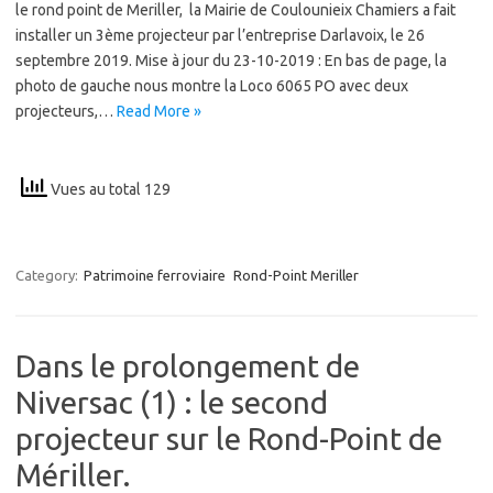
le rond point de Meriller, la Mairie de Coulounieix Chamiers a fait
installer un 3ème projecteur par l’entreprise Darlavoix, le 26
septembre 2019. Mise à jour du 23-10-2019 : En bas de page, la
photo de gauche nous montre la Loco 6065 PO avec deux
projecteurs,…
Read More »
Vues au total 129
Category:
Patrimoine ferroviaire
Rond-Point Meriller
Dans le prolongement de
Niversac (1) : le second
projecteur sur le Rond-Point de
Mériller.