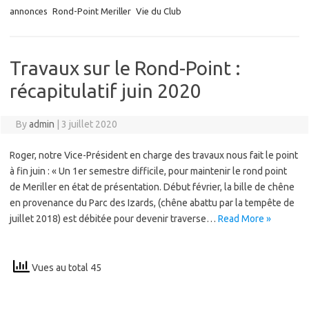
annonces
Rond-Point Meriller
Vie du Club
Travaux sur le Rond-Point :
récapitulatif juin 2020
By
admin
|
3 juillet 2020
Roger, notre Vice-Président en charge des travaux nous fait le point
à fin juin : « Un 1er semestre difficile, pour maintenir le rond point
de Meriller en état de présentation. Début février, la bille de chêne
en provenance du Parc des Izards, (chêne abattu par la tempête de
juillet 2018) est débitée pour devenir traverse…
Read More »
Vues au total 45