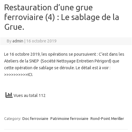
Restauration d’une grue
ferroviaire (4) : Le sablage de la
Grue.
By
admin
|
16 octobre 2019
Le 16 octobre 2019, les opérations se poursuivent : C’est dans les
Ateliers de la SNEP (Société Nettoyage Entretien Périgord) que
cette opération de sablage se déroule. Le détail est à voir :
>>>>>>>>>>ICI.
Vues au total 112
Category:
Doc ferroviaire
Patrimoine ferroviaire
Rond-Point Meriller