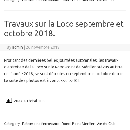
Travaux sur la Loco septembre et
octobre 2018.
By
admin
|
26 novembre 2018
Profitant des dernières belles journées automnales, les travaux
d’entretien de la Loco sur le Rond-Point de Mériller prévus au titre
de l’année 2018, se sont déroulés en septembre et octobre dernier.
La suite des photos est à voir >>>>>>> ICI.
Vues au total 103
Category:
Patrimoine ferroviaire
Rond-Point Meriller
Vie du Club