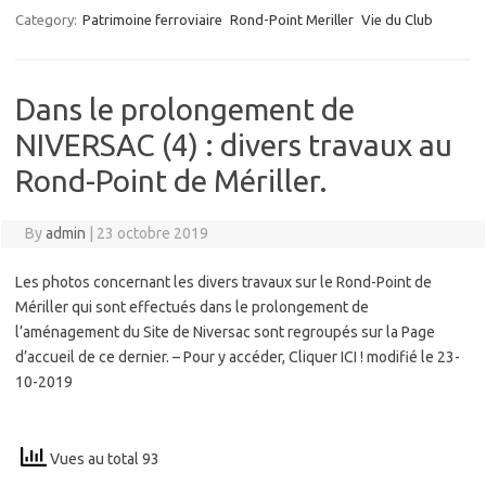
Category:
Patrimoine ferroviaire
Rond-Point Meriller
Vie du Club
Dans le prolongement de
NIVERSAC (4) : divers travaux au
Rond-Point de Mériller.
By
admin
|
23 octobre 2019
Les photos concernant les divers travaux sur le Rond-Point de
Mériller qui sont effectués dans le prolongement de
l’aménagement du Site de Niversac sont regroupés sur la Page
d’accueil de ce dernier. – Pour y accéder, Cliquer ICI ! modifié le 23-
10-2019
Vues au total 93