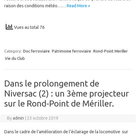
raison des conditions météo……
Read More »
Vues au total 76
Category:
Doc ferroviaire
Patrimoine ferroviaire
Rond-Point Meriller
Vie du Club
Dans le prolongement de
Niversac (2) : un 3ème projecteur
sur le Rond-Point de Mériller.
By
admin
|
23 octobre 2019
Dans le cadre de l’amélioration de l’éclairage de la locomotive sur