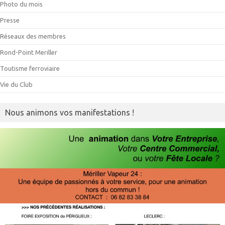
Photo du mois
Presse
Réseaux des membres
Rond-Point Meriller
Toutisme ferroviaire
Vie du Club
Nous animons vos manifestations !