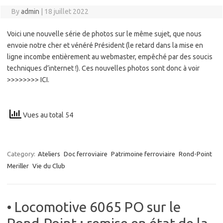
By
admin
|
18 juillet 2022
Voici une nouvelle série de photos sur le même sujet, que nous
envoie notre cher et vénéré Président (le retard dans la mise en
ligne incombe entièrement au webmaster, empêché par des soucis
techniques d’internet !). Ces nouvelles photos sont donc à voir
>>>>>>>> ICI.
Vues au total 54
Category:
Ateliers
Doc ferroviaire
Patrimoine ferroviaire
Rond-Point
Meriller
Vie du Club
• Locomotive 6065 PO sur le