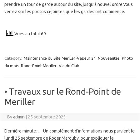
prendre un tour de garde autour du site, jusqu’à nouvel ordre.Vous
verrez sur les photos ci-jointes que les gardes ont commencé.
Vues au total 69
Category:
Maintenance du Site Meriller-Vapeur 24
Nouveautés
Photo
du mois
Rond-Point Meriller
Vie du Club
• Travaux sur le Rond-Point de
Meriller
By
admin
|
25 septembre 2023
Dernière minute… Un complément d’informations nous parvient le
lundi 25 septembre de Roger Marouby, pour expliquer le