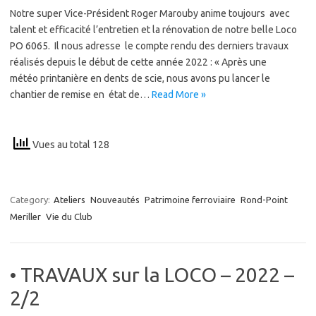
Notre super Vice-Président Roger Marouby anime toujours avec
talent et efficacité l’entretien et la rénovation de notre belle Loco
PO 6065. Il nous adresse le compte rendu des derniers travaux
réalisés depuis le début de cette année 2022 : « Après une
météo printanière en dents de scie, nous avons pu lancer le
chantier de remise en état de…
Read More »
Vues au total 128
Category:
Ateliers
Nouveautés
Patrimoine ferroviaire
Rond-Point
Meriller
Vie du Club
• TRAVAUX sur la LOCO – 2022 –
2/2