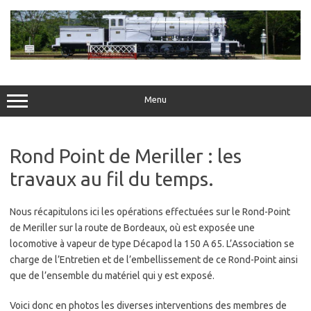
Skip
to
content
Menu
Rond Point de Meriller : les
travaux au fil du temps.
Nous récapitulons ici les opérations effectuées sur le Rond-Point
de Meriller sur la route de Bordeaux, où est exposée une
locomotive à vapeur de type Décapod la 150 A 65. L’Association se
charge de l’Entretien et de l’embellissement de ce Rond-Point ainsi
que de l’ensemble du matériel qui y est exposé.
Voici donc en photos les diverses interventions des membres de