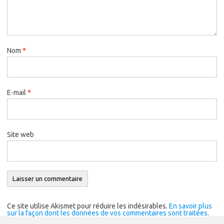
Nom
*
E-mail
*
Site web
Ce site utilise Akismet pour réduire les indésirables.
En savoir plus
sur la façon dont les données de vos commentaires sont traitées
.