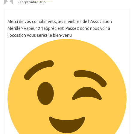
23 septembre 2015
Merci de vos compliments, les membres de l’Association
Meriller-Vapeur 24 apprécient. Passez donc nous voir à
l’occasion vous serez le bien-venu