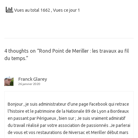
Vues au total 1662
, Vues ce jour 1
4 thoughts on “
Rond Point de Meriller : les travaux au fil
du temps.
”
Franck Glarey
26 janvier 2020
Bonjour , je suis administrateur d’une page Facebook qui retrace
l’histoire et le patrimoine de la Nationale 89 de Lyon a Bordeaux
en passant par Périgueux , bien sur ; Je suis vraiment admiratif
du travail réalisé par votre association de passionnés .Je parlerai
de vous et vos restaurations de Niversac et Meriller début mars