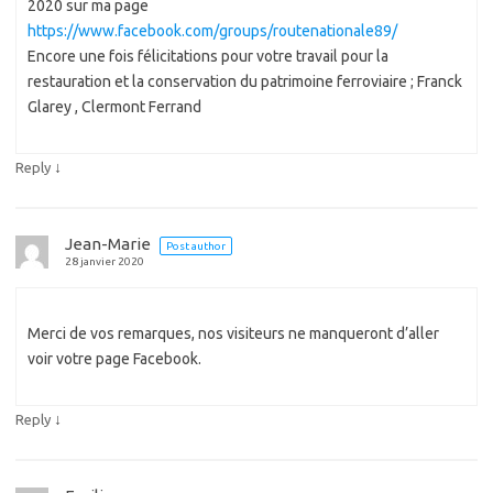
2020 sur ma page
https://www.facebook.com/groups/routenationale89/
Encore une fois félicitations pour votre travail pour la
restauration et la conservation du patrimoine ferroviaire ; Franck
Glarey , Clermont Ferrand
↓
Reply
Jean-Marie
Post author
28 janvier 2020
Merci de vos remarques, nos visiteurs ne manqueront d’aller
voir votre page Facebook.
↓
Reply