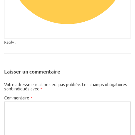
↓
Reply
Laisser un commentaire
Votre adresse e-mail ne sera pas publiée.
Les champs obligatoires
sont indiqués avec
*
Commentaire
*