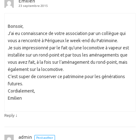
Emilien
23 septembre 2015
Bonsoir,
J’ai eu connaissance de votre association par un collègue qui
vous a rencontré à Périgueux le week-end du Patrimoine.
Je suis impressionné par le fait qu’une locomotive à vapeur est
installée sur un rond-point et par tous les aménagements que
vous avez fait, à la fois sur l’aménagement du rond-point, mais
également sur la locomotive.
C’est super de conserver ce patrimoine pour les générations
futures.
Cordialement,
Emilien
↓
Reply
admin
Post author