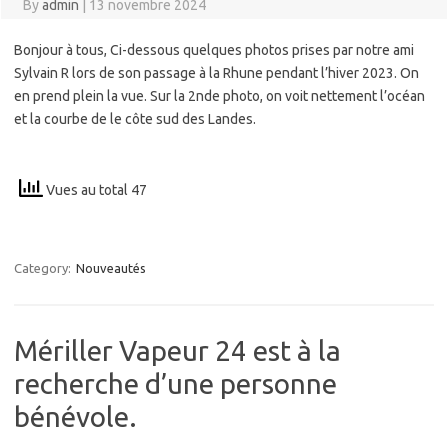
By
admin
|
13 novembre 2024
Bonjour à tous, Ci-dessous quelques photos prises par notre ami
Sylvain R lors de son passage à la Rhune pendant l’hiver 2023. On
en prend plein la vue. Sur la 2nde photo, on voit nettement l’océan
et la courbe de le côte sud des Landes.
Vues au total 47
Category:
Nouveautés
Mériller Vapeur 24 est à la
recherche d’une personne
bénévole.