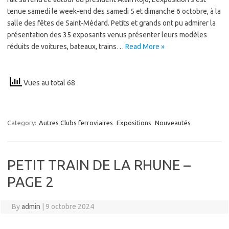
tenue samedi le week-end des samedi 5 et dimanche 6 octobre, à la
salle des fêtes de Saint-Médard. Petits et grands ont pu admirer la
présentation des 35 exposants venus présenter leurs modèles
réduits de voitures, bateaux, trains…
Read More »
Vues au total 68
Category:
Autres Clubs ferroviaires
Expositions
Nouveautés
PETIT TRAIN DE LA RHUNE –
PAGE 2
By
admin
|
9 octobre 2024