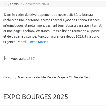
By
admin
|
12 novembre 2024
Dans le cadre du développement de notre activité, le bureau
recherche une personne à temps partiel ayant des connaissances
informatiques et notamment sachant tenir et suivre un site internet
et une page Facebook existants. Possibilité de formation au poste
et de travail à distance. Fonction à prendre début 2025, il y a donc
urgence. Merci…
Read More »
Vues au total 37
Category:
Maintenance du Site Meriller-Vapeur 24
Vie du Club
EXPO BOURGES 2025