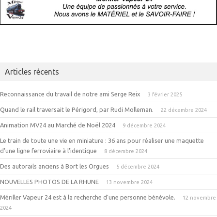
Articles récents
Reconnaissance du travail de notre ami Serge Reix
3 février 2025
Quand le rail traversait le Périgord, par Rudi Molleman.
22 décembre 2024
Animation MV24 au Marché de Noël 2024
9 décembre 2024
Le train de toute une vie en miniature : 36 ans pour réaliser une maquette
d’une ligne ferroviaire à l’identique
8 décembre 2024
Des autorails anciens à Bort les Orgues
5 décembre 2024
NOUVELLES PHOTOS DE LA RHUNE
13 novembre 2024
Mériller Vapeur 24 est à la recherche d’une personne bénévole.
12 novembre
2024