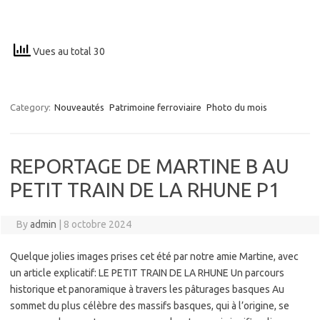
Vues au total 30
Category:
Nouveautés
Patrimoine ferroviaire
Photo du mois
REPORTAGE DE MARTINE B AU
PETIT TRAIN DE LA RHUNE P1
By
admin
|
8 octobre 2024
Quelque jolies images prises cet été par notre amie Martine, avec
un article explicatif: LE PETIT TRAIN DE LA RHUNE Un parcours
historique et panoramique à travers les pâturages basques Au
sommet du plus célèbre des massifs basques, qui à l’origine, se