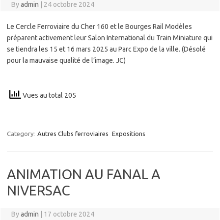
By
admin
|
24 octobre 2024
Le Cercle Ferroviaire du Cher 160 et le Bourges Rail Modèles
préparent activement leur Salon International du Train Miniature qui
se tiendra les 15 et 16 mars 2025 au Parc Expo de la ville. (Désolé
pour la mauvaise qualité de l’image. JC)
Vues au total 205
Category:
Autres Clubs ferroviaires
Expositions
ANIMATION AU FANAL A
NIVERSAC
By
admin
|
17 octobre 2024