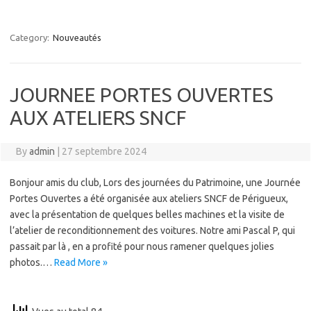
Category:
Nouveautés
JOURNEE PORTES OUVERTES
AUX ATELIERS SNCF
By
admin
|
27 septembre 2024
Bonjour amis du club, Lors des journées du Patrimoine, une Journée
Portes Ouvertes a été organisée aux ateliers SNCF de Périgueux,
avec la présentation de quelques belles machines et la visite de
l’atelier de reconditionnement des voitures. Notre ami Pascal P, qui
passait par là , en a profité pour nous ramener quelques jolies
photos.…
Read More »