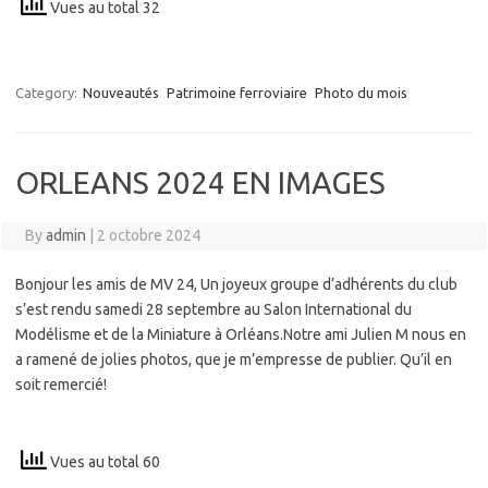
Vues au total 32
Category:
Nouveautés
Patrimoine ferroviaire
Photo du mois
ORLEANS 2024 EN IMAGES
By
admin
|
2 octobre 2024
Bonjour les amis de MV 24, Un joyeux groupe d’adhérents du club
s’est rendu samedi 28 septembre au Salon International du
Modélisme et de la Miniature à Orléans.Notre ami Julien M nous en
a ramené de jolies photos, que je m’empresse de publier. Qu’il en
soit remercié!
Vues au total 60