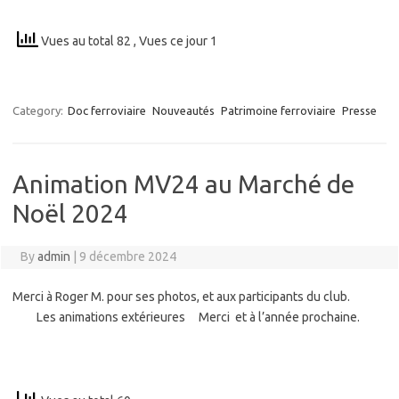
Vues au total 82
, Vues ce jour 1
Category:
Doc ferroviaire
Nouveautés
Patrimoine ferroviaire
Presse
Animation MV24 au Marché de
Noël 2024
By
admin
|
9 décembre 2024
Merci à Roger M. pour ses photos, et aux participants du club.
Les animations extérieures Merci et à l’année prochaine.