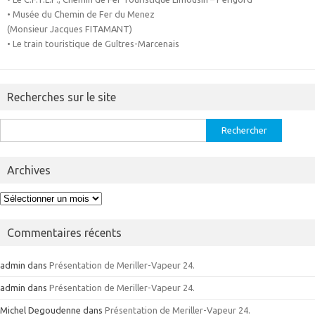
• Musée du Chemin de Fer du Menez
(Monsieur Jacques FITAMANT)
• Le train touristique de Guîtres-Marcenais
Recherches sur le site
Rechercher :
Archives
Archives
Commentaires récents
admin
dans
Présentation de Meriller-Vapeur 24.
admin
dans
Présentation de Meriller-Vapeur 24.
Michel Degoudenne
dans
Présentation de Meriller-Vapeur 24.