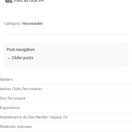
Vues au total 84
Category:
Nouveautés
Post navigation
←
Older posts
Ateliers
Autres Clubs ferroviaires
Doc ferroviaire
Expositions
Maintenance du Site Meriller-Vapeur 24
Matériels spéciaux