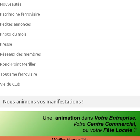
Nouveautés
Patrimoine ferroviaire
Petites annonces
Photo du mois
Presse
Réseaux des membres
Rond-Point Meriller
Toutisme ferroviaire
Vie du Club
Nous animons vos manifestations !