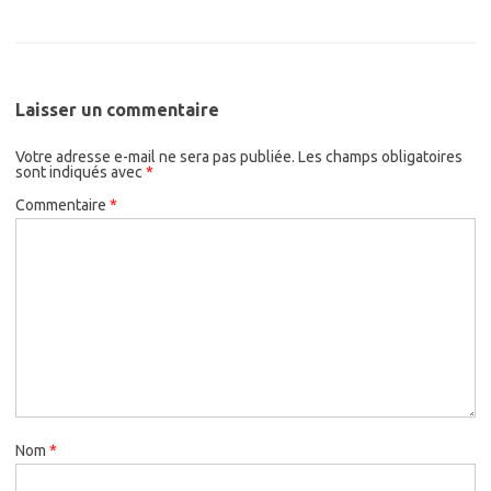
Laisser un commentaire
Votre adresse e-mail ne sera pas publiée.
Les champs obligatoires
sont indiqués avec
*
Commentaire
*
Nom
*