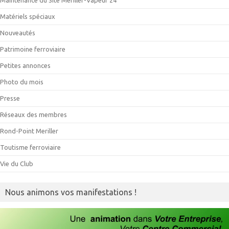
Matériels spéciaux
Nouveautés
Patrimoine ferroviaire
Petites annonces
Photo du mois
Presse
Réseaux des membres
Rond-Point Meriller
Toutisme ferroviaire
Vie du Club
Nous animons vos manifestations !