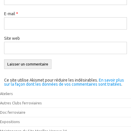
E-mail
*
Site web
Ce site utilise Akismet pour réduire les indésirables.
En savoir plus
sur la façon dont les données de vos commentaires sont traitées
.
Ateliers
Autres Clubs ferroviaires
Doc ferroviaire
Expositions
Maintenance du Site Meriller-Vapeur 24