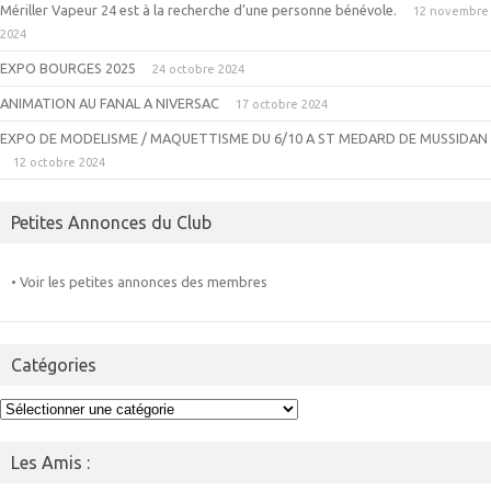
Mériller Vapeur 24 est à la recherche d’une personne bénévole.
12 novembre
2024
EXPO BOURGES 2025
24 octobre 2024
ANIMATION AU FANAL A NIVERSAC
17 octobre 2024
EXPO DE MODELISME / MAQUETTISME DU 6/10 A ST MEDARD DE MUSSIDAN
12 octobre 2024
Petites Annonces du Club
• Voir les petites annonces des membres
Catégories
Catégories
Les Amis :