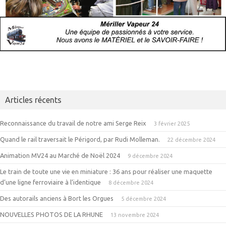
Articles récents
Reconnaissance du travail de notre ami Serge Reix
3 février 2025
Quand le rail traversait le Périgord, par Rudi Molleman.
22 décembre 2024
Animation MV24 au Marché de Noël 2024
9 décembre 2024
Le train de toute une vie en miniature : 36 ans pour réaliser une maquette
d’une ligne ferroviaire à l’identique
8 décembre 2024
Des autorails anciens à Bort les Orgues
5 décembre 2024
NOUVELLES PHOTOS DE LA RHUNE
13 novembre 2024