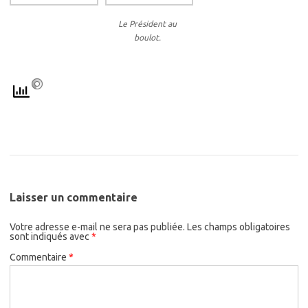
Le Président au
boulot.
Laisser un commentaire
Votre adresse e-mail ne sera pas publiée.
Les champs obligatoires
sont indiqués avec
*
Commentaire
*