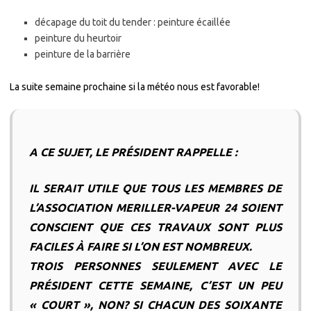
décapage du toit du tender : peinture écaillée
peinture du heurtoir
peinture de la barrière
La suite semaine prochaine si la météo nous est favorable!
A CE SUJET, LE PRÉSIDENT RAPPELLE
:
IL SERAIT UTILE QUE TOUS LES MEMBRES DE
L’ASSOCIATION MERILLER-VAPEUR 24 SOIENT
CONSCIENT QUE CES TRAVAUX SONT PLUS
FACILES À FAIRE SI L’ON EST NOMBREUX.
TROIS PERSONNES SEULEMENT AVEC LE
PRÉSIDENT CETTE SEMAINE, C’EST UN PEU
« COURT », NON? SI CHACUN DES SOIXANTE