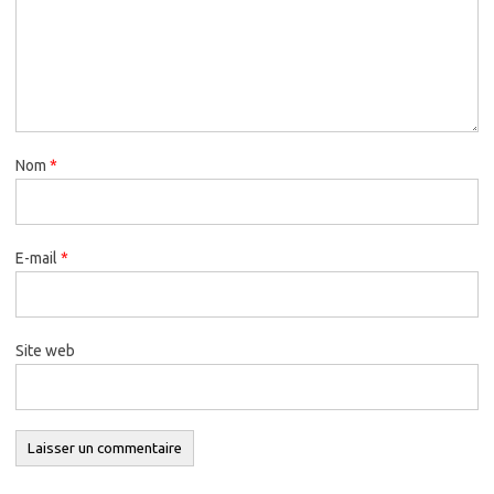
Nom
*
E-mail
*
Site web