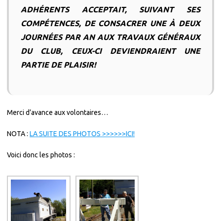
ADHÉRENTS ACCEPTAIT, SUIVANT SES
COMPÉTENCES, DE CONSACRER UNE À DEUX
JOURNÉES PAR AN AUX TRAVAUX GÉNÉRAUX
DU CLUB, CEUX-CI DEVIENDRAIENT UNE
PARTIE DE PLAISIR!
Merci d’avance aux volontaires…
NOTA :
LA SUITE DES PHOTOS >>>>>>ICI!
Voici donc les photos :