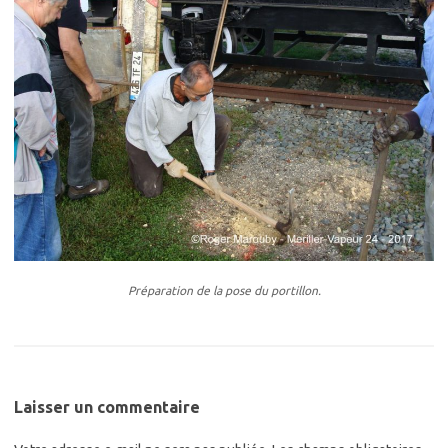
Préparation de la pose du portillon.
Laisser un commentaire