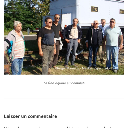
La fine équipe au complet!
Laisser un commentaire