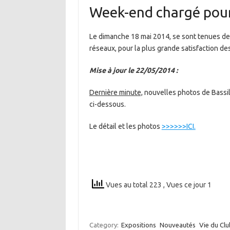
Week-end chargé pour
Le dimanche 18 mai 2014, se sont tenues de
réseaux, pour la plus grande satisfaction de
Mise à jour le 22/05/2014 :
Dernière minute,
nouvelles photos de Bassill
ci-dessous.
Le détail et les photos
>>>>>>ICI.
Vues au total 223
, Vues ce jour 1
Category:
Expositions
Nouveautés
Vie du Clu