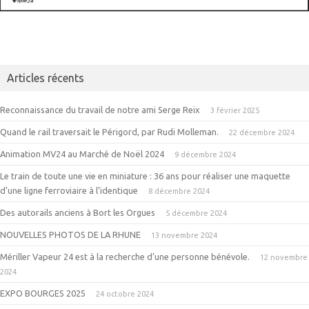
Articles récents
Reconnaissance du travail de notre ami Serge Reix
3 février 2025
Quand le rail traversait le Périgord, par Rudi Molleman.
22 décembre 2024
Animation MV24 au Marché de Noël 2024
9 décembre 2024
Le train de toute une vie en miniature : 36 ans pour réaliser une maquette
d’une ligne ferroviaire à l’identique
8 décembre 2024
Des autorails anciens à Bort les Orgues
5 décembre 2024
NOUVELLES PHOTOS DE LA RHUNE
13 novembre 2024
Mériller Vapeur 24 est à la recherche d’une personne bénévole.
12 novembre
2024
EXPO BOURGES 2025
24 octobre 2024