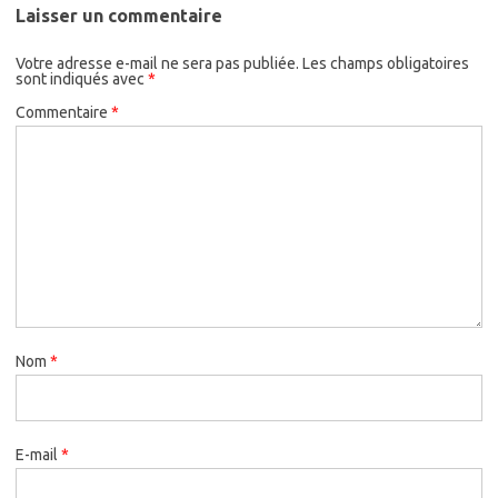
Laisser un commentaire
Votre adresse e-mail ne sera pas publiée.
Les champs obligatoires
sont indiqués avec
*
Commentaire
*
Nom
*
E-mail
*