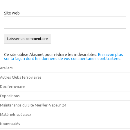
Site web
Ce site utilise Akismet pour réduire les indésirables.
En savoir plus
sur la façon dont les données de vos commentaires sont traitées
.
Ateliers
Autres Clubs ferroviaires
Doc ferroviaire
Expositions
Maintenance du Site Meriller-Vapeur 24
Matériels spéciaux
Nouveautés