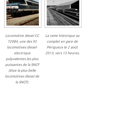
Locomotive diesel CC
La rame historique au
72084, une des 92
complet en gare de
locomotives diesel-
Périgueux le 2 août
electrique
2013, vers 13 heures.
polyvalentes les plus
puissantes de la SNCF
(élue la plus belle
locomotives diesel de
la SNCF).