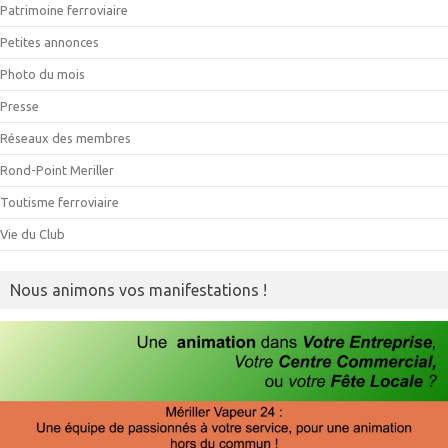
Patrimoine ferroviaire
Petites annonces
Photo du mois
Presse
Réseaux des membres
Rond-Point Meriller
Toutisme ferroviaire
Vie du Club
Nous animons vos manifestations !