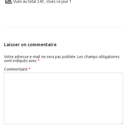
Vues au total 243
, Vues ce jour 1
Laisser un commentaire
Votre adresse e-mail ne sera pas publiée.
Les champs obligatoires
sont indiqués avec
*
Commentaire
*