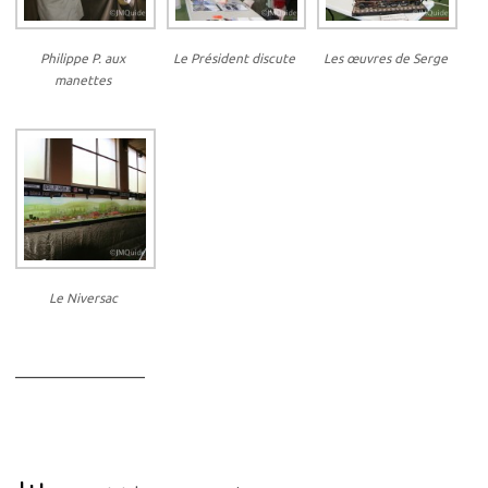
Philippe P. aux
Le Président discute
Les œuvres de Serge
manettes
Le Niversac
_________________