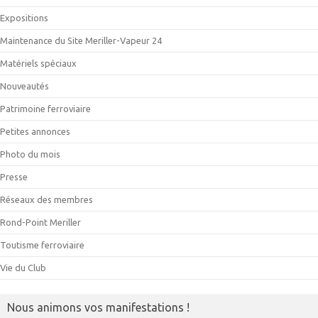
Expositions
Maintenance du Site Meriller-Vapeur 24
Matériels spéciaux
Nouveautés
Patrimoine ferroviaire
Petites annonces
Photo du mois
Presse
Réseaux des membres
Rond-Point Meriller
Toutisme ferroviaire
Vie du Club
Nous animons vos manifestations !