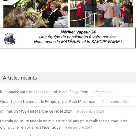
Articles récents
Reconnaissance du travail de notre ami Serge Reix
3 février 2025
Quand le rail traversait le Périgord, par Rudi Molleman.
22 décembre 2024
Animation MV24 au Marché de Noël 2024
9 décembre 2024
Le train de toute une vie en miniature : 36 ans pour réaliser une maquette
d’une ligne ferroviaire à l’identique
8 décembre 2024