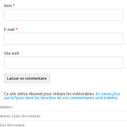
Nom
*
E-mail
*
Site web
Ce site utilise Akismet pour réduire les indésirables.
En savoir plus
sur la façon dont les données de vos commentaires sont traitées
.
Ateliers
Autres Clubs ferroviaires
Doc ferroviaire