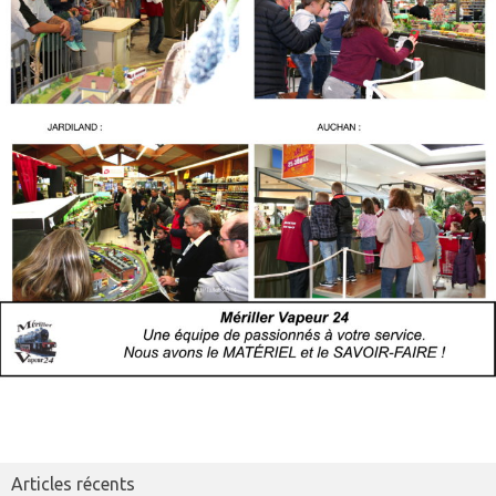
Articles récents