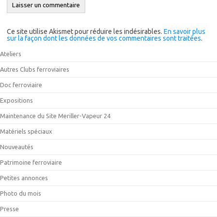
Ce site utilise Akismet pour réduire les indésirables.
En savoir plus
sur la façon dont les données de vos commentaires sont traitées
.
Ateliers
Autres Clubs ferroviaires
Doc ferroviaire
Expositions
Maintenance du Site Meriller-Vapeur 24
Matériels spéciaux
Nouveautés
Patrimoine ferroviaire
Petites annonces
Photo du mois
Presse