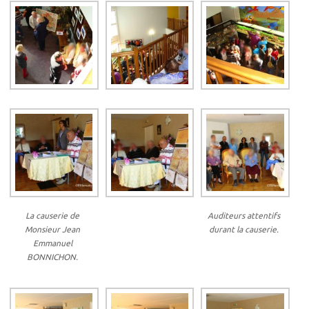
La causerie de
Auditeurs attentifs
Monsieur Jean
durant la causerie.
Emmanuel
BONNICHON.