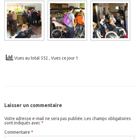
Vues au total 552
, Vues ce jour 1
Laisser un commentaire
Votre adresse e-mail ne sera pas publiée.
Les champs obligatoires
sont indiqués avec
*
Commentaire
*