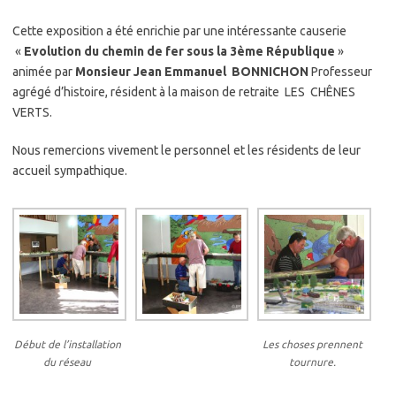
Cette exposition a été enrichie par une intéressante causerie
«
Evolution du chemin de fer sous la 3ème République
»
animée par
Monsieur Jean Emmanuel BONNICHON
Professeur
agrégé d’histoire, résident à la maison de retraite LES CHÊNES
VERTS.
Nous remercions vivement le personnel et les résidents de leur
accueil sympathique.
Début de l’installation
Les choses prennent
du réseau
tournure.