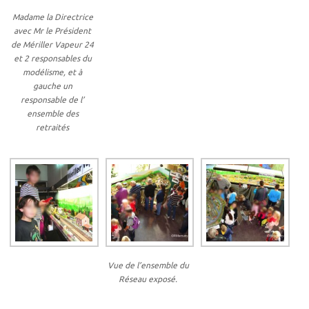
Madame la Directrice
avec Mr le Président
de Mériller Vapeur 24
et 2 responsables du
modélisme, et à
gauche un
responsable de l’
ensemble des
retraités
Vue de l’ensemble du
Réseau exposé.