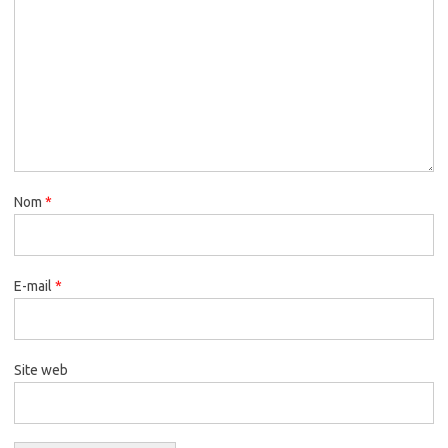
Nom
*
E-mail
*
Site web