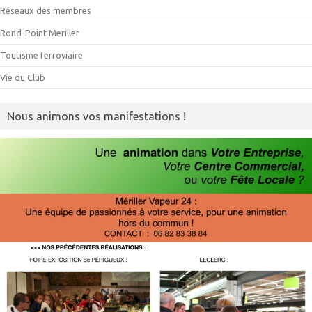
Réseaux des membres
Rond-Point Meriller
Toutisme ferroviaire
Vie du Club
Nous animons vos manifestations !