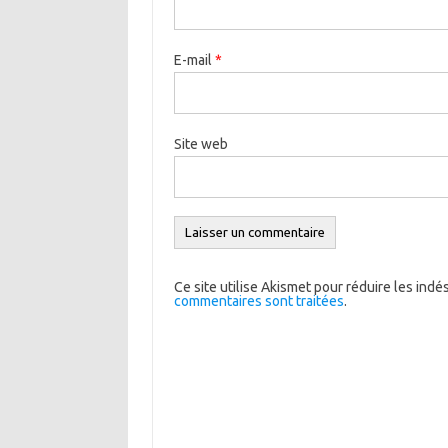
E-mail
*
Site web
Ce site utilise Akismet pour réduire les indé
commentaires sont traitées
.