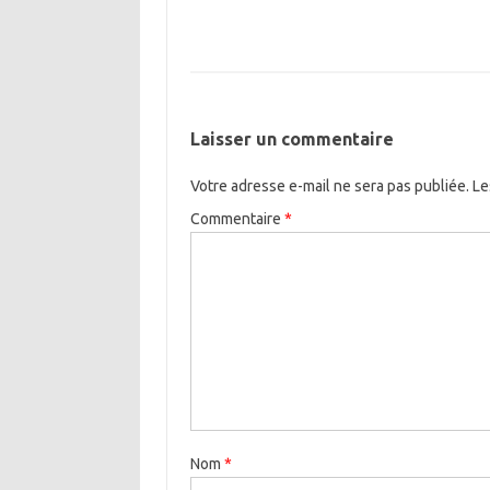
Laisser un commentaire
Votre adresse e-mail ne sera pas publiée.
Le
Commentaire
*
Nom
*