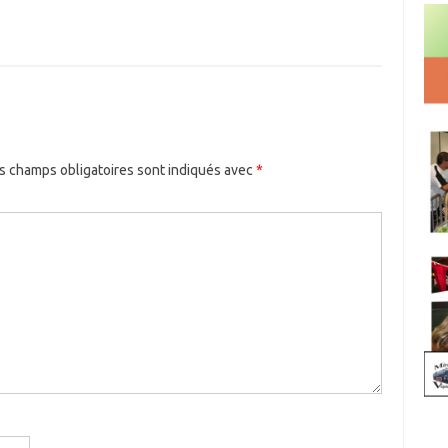
s champs obligatoires sont indiqués avec
*