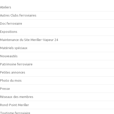
Ateliers
Autres Clubs ferroviaires
Doc ferroviaire
Expositions
Maintenance du Site Meriller-Vapeur 24
Matériels spéciaux
Nouveautés
Patrimoine ferroviaire
Petites annonces
Photo du mois
Presse
Réseaux des membres
Rond-Point Meriller
Toutisme ferroviaire