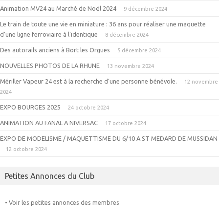
Animation MV24 au Marché de Noël 2024
9 décembre 2024
Le train de toute une vie en miniature : 36 ans pour réaliser une maquette
d’une ligne ferroviaire à l’identique
8 décembre 2024
Des autorails anciens à Bort les Orgues
5 décembre 2024
NOUVELLES PHOTOS DE LA RHUNE
13 novembre 2024
Mériller Vapeur 24 est à la recherche d’une personne bénévole.
12 novembre
2024
EXPO BOURGES 2025
24 octobre 2024
ANIMATION AU FANAL A NIVERSAC
17 octobre 2024
EXPO DE MODELISME / MAQUETTISME DU 6/10 A ST MEDARD DE MUSSIDAN
12 octobre 2024
Petites Annonces du Club
• Voir les petites annonces des membres