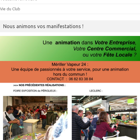
Vie du Club
Nous animons vos manifestations !