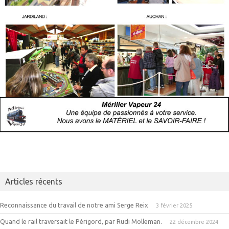
Articles récents
Reconnaissance du travail de notre ami Serge Reix
3 février 2025
Quand le rail traversait le Périgord, par Rudi Molleman.
22 décembre 2024