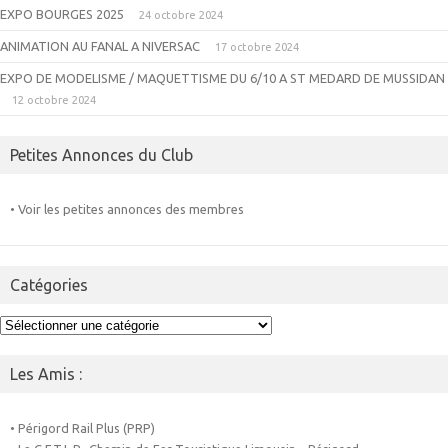
EXPO BOURGES 2025
24 octobre 2024
ANIMATION AU FANAL A NIVERSAC
17 octobre 2024
EXPO DE MODELISME / MAQUETTISME DU 6/10 A ST MEDARD DE MUSSIDAN
12 octobre 2024
Petites Annonces du Club
• Voir les petites annonces des membres
Catégories
Catégories
Les Amis :
• Périgord Rail Plus (PRP)