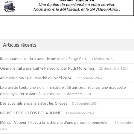
Articles récents
Reconnaissance du travail de notre ami Serge Reix
3 février 2025
Quand le rail traversait le Périgord, par Rudi Molleman.
22 décembre 2024
Animation MV24 au Marché de Noël 2024
9 décembre 2024
Le train de toute une vie en miniature : 36 ans pour réaliser une maquette
d’une ligne ferroviaire à l’identique
8 décembre 2024
Des autorails anciens à Bort les Orgues
5 décembre 2024
NOUVELLES PHOTOS DE LA RHUNE
13 novembre 2024
Mériller Vapeur 24 est à la recherche d’une personne bénévole.
12 novembre
2024