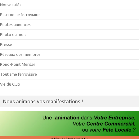
Nouveautés
Patrimoine ferroviaire
Petites annonces
Photo du mois
Presse
Réseaux des membres
Rond-Point Meriller
Toutisme ferroviaire
Vie du Club
Nous animons vos manifestations !