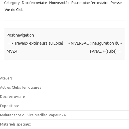
Category:
Doc ferroviaire
Nouveautés
Patrimoine ferroviaire
Presse
Vie du Club
Post navigation
←
• Travaux extérieurs au Local
• NIVERSAC : Inauguration du «
MV24
FANAL » (suite).
→
Ateliers
Autres Clubs ferroviaires
Doc ferroviaire
Expositions
Maintenance du Site Meriller-Vapeur 24
Matériels spéciaux