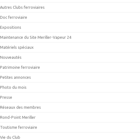
Autres Clubs ferroviaires
Doc ferroviaire
Expositions
Maintenance du Site Meriller-Vapeur 24
Matériels spéciaux
Nouveautés
Patrimoine ferroviaire
Petites annonces
Photo du mois
Presse
Réseaux des membres
Rond-Point Meriller
Toutisme ferroviaire
Vie du Club