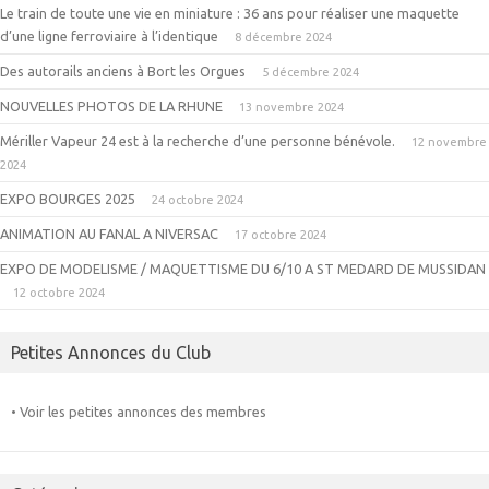
Le train de toute une vie en miniature : 36 ans pour réaliser une maquette
d’une ligne ferroviaire à l’identique
8 décembre 2024
Des autorails anciens à Bort les Orgues
5 décembre 2024
NOUVELLES PHOTOS DE LA RHUNE
13 novembre 2024
Mériller Vapeur 24 est à la recherche d’une personne bénévole.
12 novembre
2024
EXPO BOURGES 2025
24 octobre 2024
ANIMATION AU FANAL A NIVERSAC
17 octobre 2024
EXPO DE MODELISME / MAQUETTISME DU 6/10 A ST MEDARD DE MUSSIDAN
12 octobre 2024
Petites Annonces du Club
• Voir les petites annonces des membres