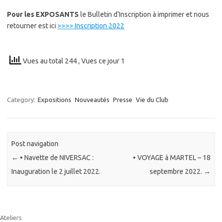
Pour les EXPOSANTS
le Bulletin d’Inscription à imprimer et nous
retourner est ici
>>>> Inscription 2022
Vues au total 244
, Vues ce jour 1
Category:
Expositions
Nouveautés
Presse
Vie du Club
Post navigation
←
• Navette de NIVERSAC :
• VOYAGE à MARTEL – 18
Inauguration le 2 juillet 2022.
septembre 2022.
→
Ateliers