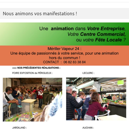
Nous animons vos manifestations !