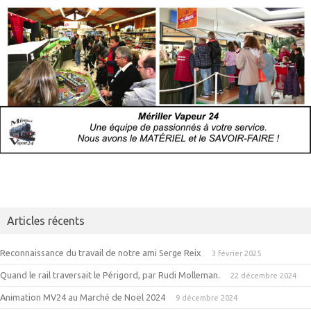
Articles récents
Reconnaissance du travail de notre ami Serge Reix
3 février 2025
Quand le rail traversait le Périgord, par Rudi Molleman.
22 décembre 2024
Animation MV24 au Marché de Noël 2024
9 décembre 2024