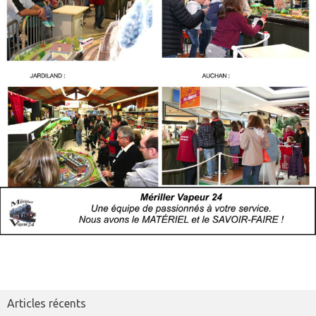
Articles récents