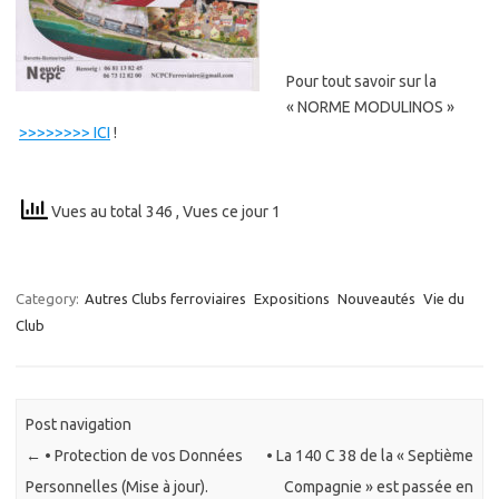
Pour tout savoir sur la
« NORME MODULINOS »
>>>>>>>> ICI
!
Vues au total 346
, Vues ce jour 1
Category:
Autres Clubs ferroviaires
Expositions
Nouveautés
Vie du
Club
Post navigation
←
• Protection de vos Données
• La 140 C 38 de la « Septième
Personnelles (Mise à jour).
Compagnie » est passée en