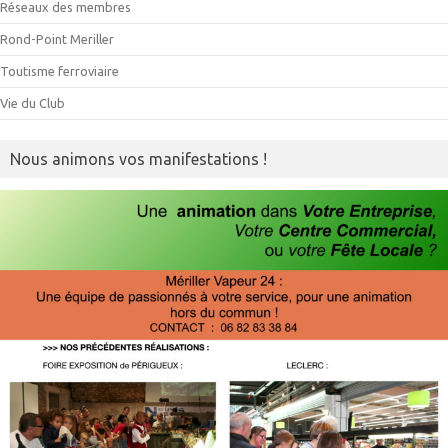
Réseaux des membres
Rond-Point Meriller
Toutisme ferroviaire
Vie du Club
Nous animons vos manifestations !