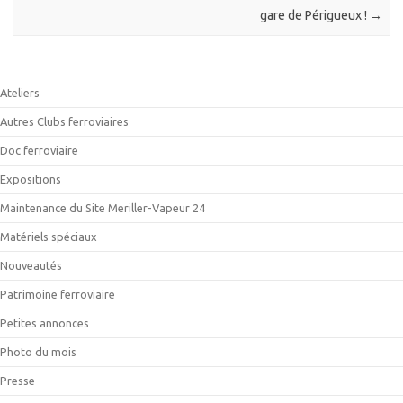
gare de Périgueux !
→
Ateliers
Autres Clubs ferroviaires
Doc ferroviaire
Expositions
Maintenance du Site Meriller-Vapeur 24
Matériels spéciaux
Nouveautés
Patrimoine ferroviaire
Petites annonces
Photo du mois
Presse