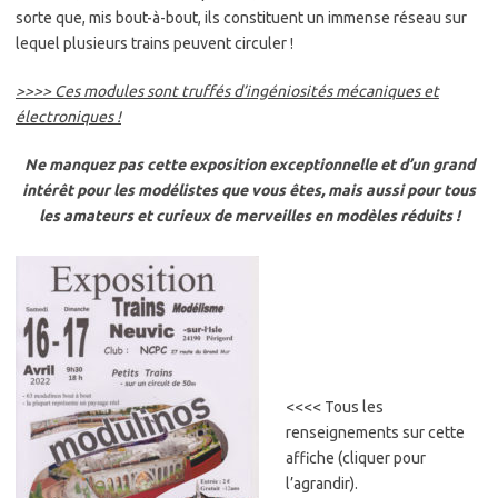
sorte que, mis bout-à-bout, ils constituent un immense réseau sur
lequel plusieurs trains peuvent circuler !
>>>> Ces modules sont truffés d’ingéniosités mécaniques et
électroniques !
Ne manquez pas cette exposition exceptionnelle et d’un grand
intérêt pour les modélistes que vous êtes, mais aussi pour tous
les amateurs et curieux de merveilles en modèles réduits !
<<<< Tous les
renseignements sur cette
affiche (cliquer pour
l’agrandir).