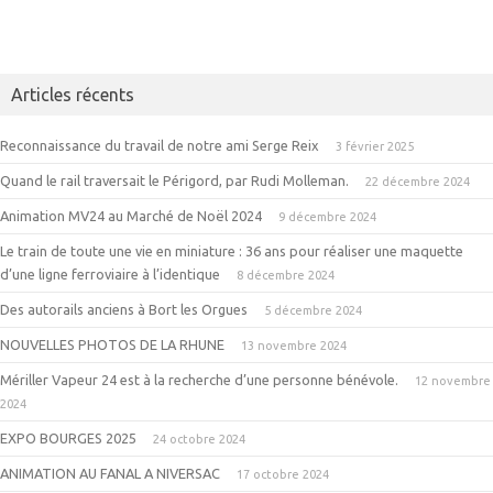
Articles récents
Reconnaissance du travail de notre ami Serge Reix
3 février 2025
Quand le rail traversait le Périgord, par Rudi Molleman.
22 décembre 2024
Animation MV24 au Marché de Noël 2024
9 décembre 2024
Le train de toute une vie en miniature : 36 ans pour réaliser une maquette
d’une ligne ferroviaire à l’identique
8 décembre 2024
Des autorails anciens à Bort les Orgues
5 décembre 2024
NOUVELLES PHOTOS DE LA RHUNE
13 novembre 2024
Mériller Vapeur 24 est à la recherche d’une personne bénévole.
12 novembre
2024
EXPO BOURGES 2025
24 octobre 2024
ANIMATION AU FANAL A NIVERSAC
17 octobre 2024