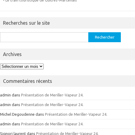
Recherches sur le site
Rechercher :
Archives
Archives
Commentaires récents
admin
dans
Présentation de Meriller-Vapeur 24.
admin
dans
Présentation de Meriller-Vapeur 24.
Michel Degoudenne
dans
Présentation de Meriller-Vapeur 24.
admin
dans
Présentation de Meriller-Vapeur 24.
Signori laurent
dans
Présentation de Meriller-Vapeur 24.