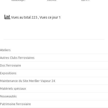
Vues au total 225
, Vues ce jour 1
Ateliers
Autres Clubs ferroviaires
Doc ferroviaire
Expositions
Maintenance du Site Meriller-Vapeur 24
Matériels spéciaux
Nouveautés
Patrimoine ferroviaire