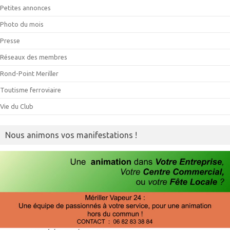
Petites annonces
Photo du mois
Presse
Réseaux des membres
Rond-Point Meriller
Toutisme ferroviaire
Vie du Club
Nous animons vos manifestations !