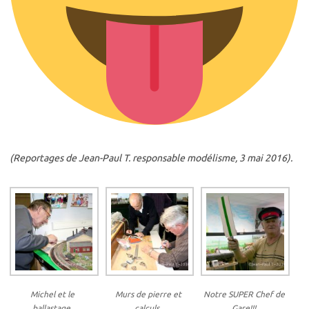
(Reportages de Jean-Paul T. responsable modélisme, 3 mai 2016).
Michel et le
Murs de pierre et
Notre SUPER Chef de
ballastage.
calculs.
Gare!!!