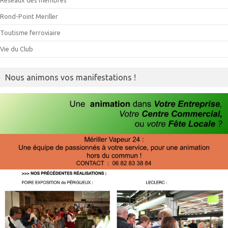
Réseaux des membres
Rond-Point Meriller
Toutisme ferroviaire
Vie du Club
Nous animons vos manifestations !