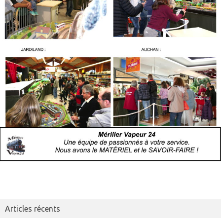
Articles récents