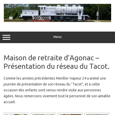
Skip
to
content
Menu
Maison de retraite d’Agonac –
Présentation du réseau du Tacot.
Comme les années précédentes Meriller-Vapeur 24 a animé une
journée de présentation de son réseau du “Tacot”, et à cette
occasion des enfants sont venus rendre visite aux personnes
âgées. Nous remercions vivement tout le personnel de son aimable
accueil.