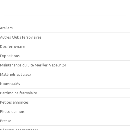
Ateliers
Autres Clubs ferroviaires
Doc ferroviaire
Expositions
Maintenance du Site Meriller-Vapeur 24
Matériels spéciaux
Nouveautés
Patrimoine ferroviaire
Petites annonces
Photo du mois
Presse