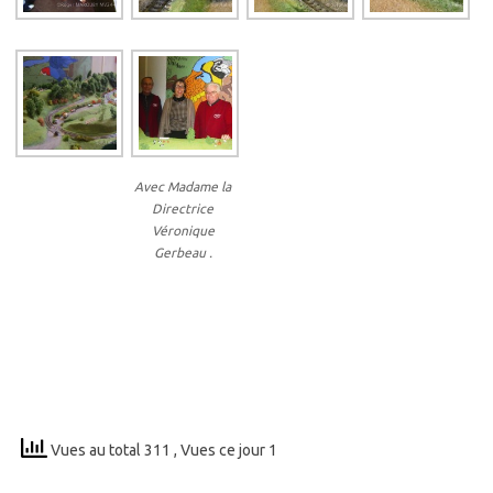
Avec Madame la
Directrice
Véronique
Gerbeau .
Vues au total 311
, Vues ce jour 1