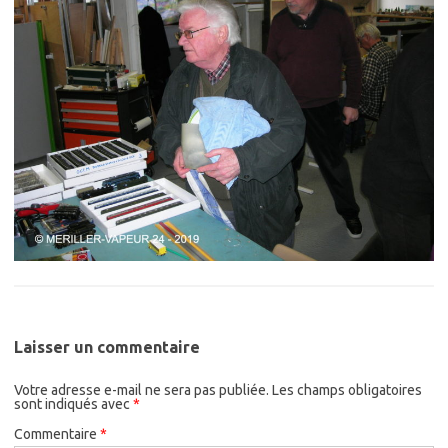
Laisser un commentaire
Votre adresse e-mail ne sera pas publiée.
Les champs obligatoires
sont indiqués avec
*
Commentaire
*