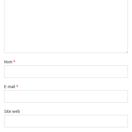
Nom
*
E-mail
*
Site web