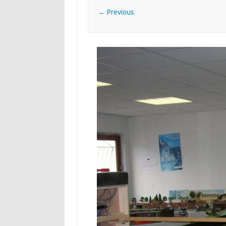
← Previous