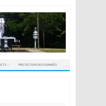
ACTS
PROTECTION DES DONNÉES