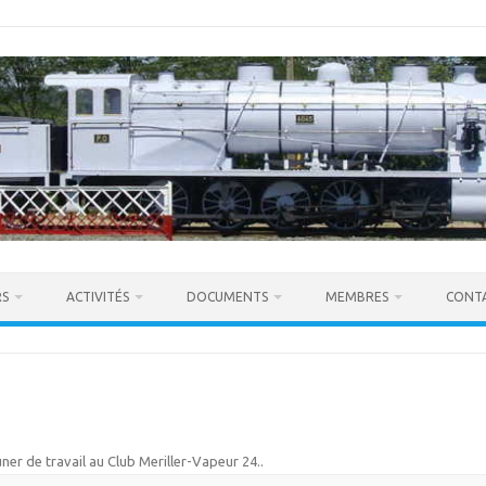
RS
ACTIVITÉS
DOCUMENTS
MEMBRES
CONT
ner de travail au Club Meriller-Vapeur 24.
.