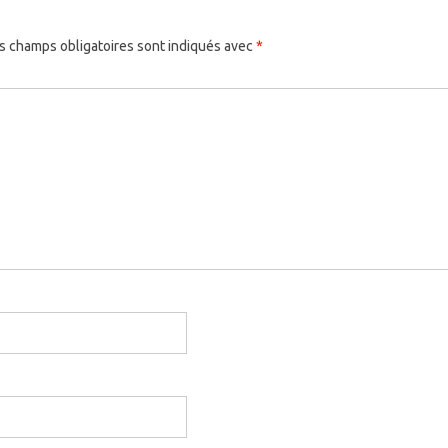
s champs obligatoires sont indiqués avec
*