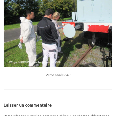
2ème année CAP.
Laisser un commentaire