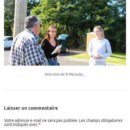
Interview de R Marouby…
Laisser un commentaire
Votre adresse e-mail ne sera pas publiée.
Les champs obligatoires
sont indiqués avec
*