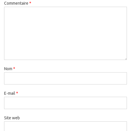
Commentaire
*
Nom
*
E-mail
*
Site web