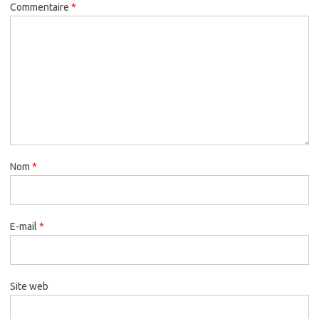
Commentaire
*
Nom
*
E-mail
*
Site web