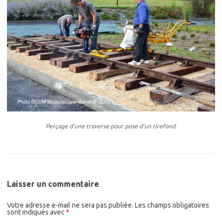
Perçage d’une traverse pour pose d’un tirefond.
Laisser un commentaire
Votre adresse e-mail ne sera pas publiée.
Les champs obligatoires
sont indiqués avec
*