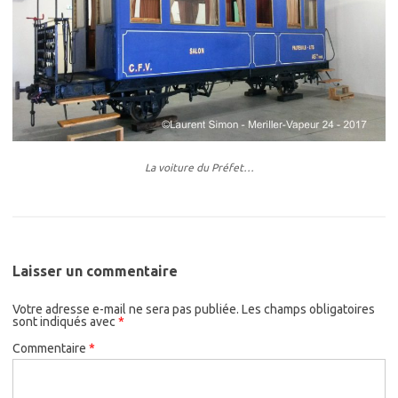
La voiture du Préfet…
Laisser un commentaire
Votre adresse e-mail ne sera pas publiée.
Les champs obligatoires
sont indiqués avec
*
Commentaire
*