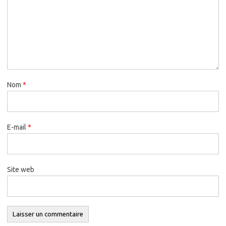
Nom
*
E-mail
*
Site web