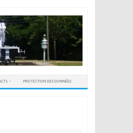
ACTS
PROTECTION DES DONNÉES