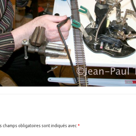
s champs obligatoires sont indiqués avec
*