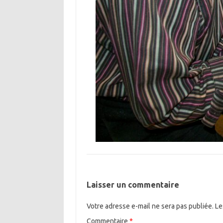
Laisser un commentaire
Votre adresse e-mail ne sera pas publiée.
Le
Commentaire
*