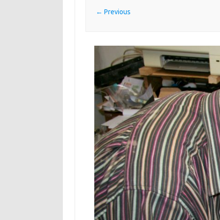
← Previous