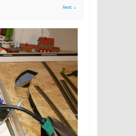
Next →