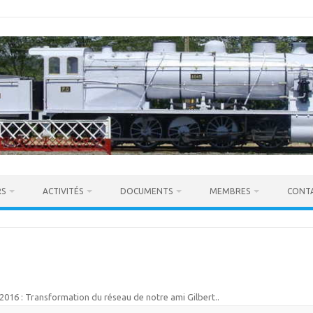
RS
ACTIVITÉS
DOCUMENTS
MEMBRES
CONT
2016 : Transformation du réseau de notre ami Gilbert.
.