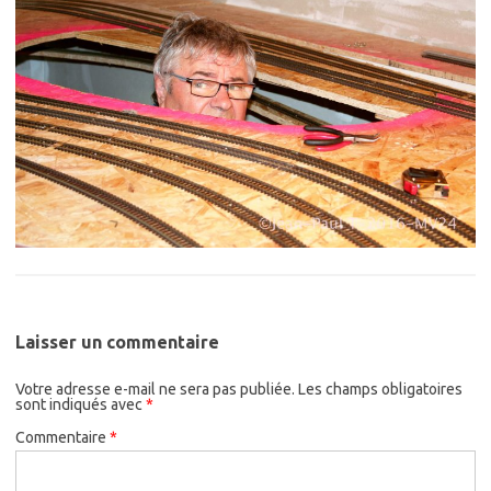
Laisser un commentaire
Votre adresse e-mail ne sera pas publiée.
Les champs obligatoires
sont indiqués avec
*
Commentaire
*