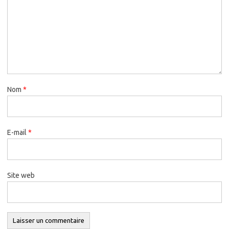
Nom
*
E-mail
*
Site web