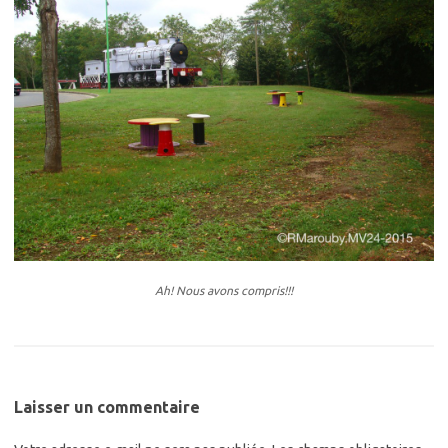
Ah! Nous avons compris!!!
Laisser un commentaire