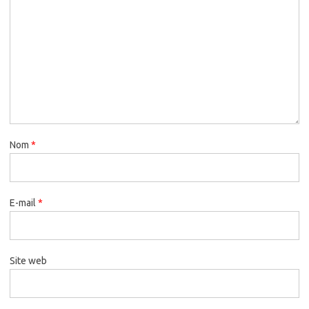
Nom
*
E-mail
*
Site web