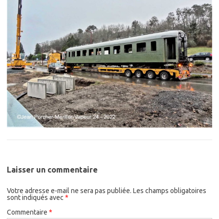
Laisser un commentaire
Votre adresse e-mail ne sera pas publiée.
Les champs obligatoires
sont indiqués avec
*
Commentaire
*