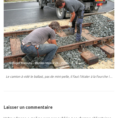
Le camion à vidé le ballast, pas de mini-pelle, il faut l’étaler à la fourche !…
Laisser un commentaire