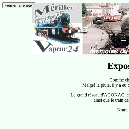
Expos
Comme cha
Malgré la pluie, il y a e
Le grand réseau d'AGONAC, et p
ainsi que le train
Notre 