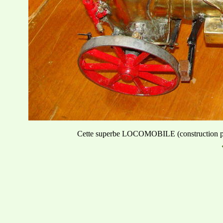
Cette superbe LOCOMOBILE (construction pe