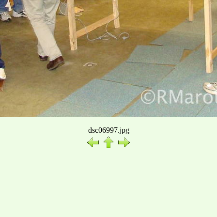
dsc06997.jpg