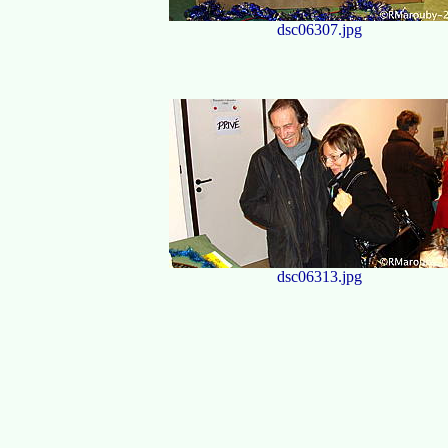
dsc06307.jpg
dsc06313.jpg