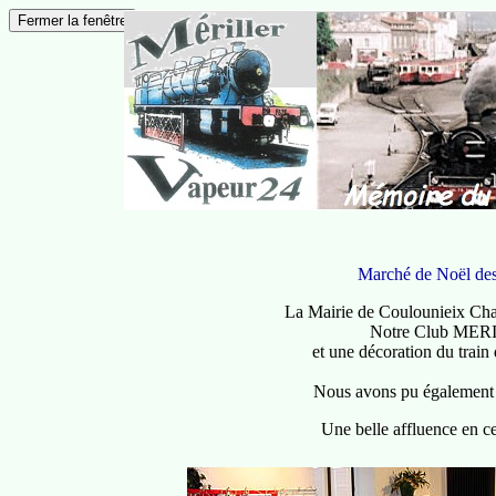
Marché de Noël d
La Mairie de Coulounieix Cha
Notre Club MERI
et une décoration du train d
Nous avons pu également p
Une belle affluence en ce