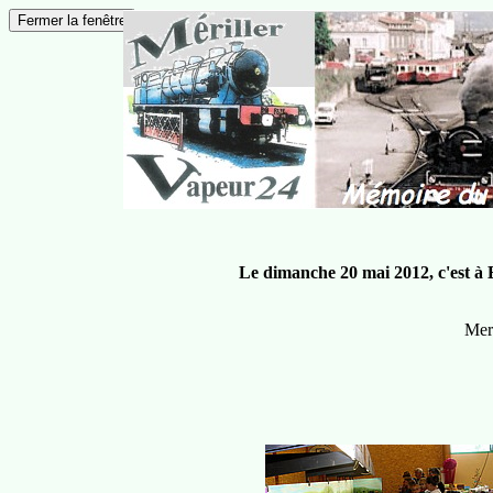
Le dimanche 20 mai 2012, c'est à B
Merc