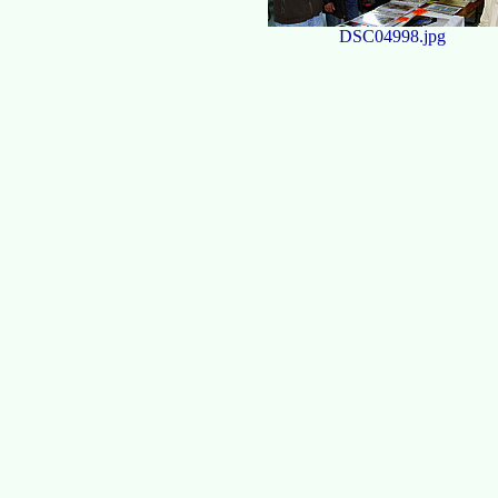
DSC04998.jpg